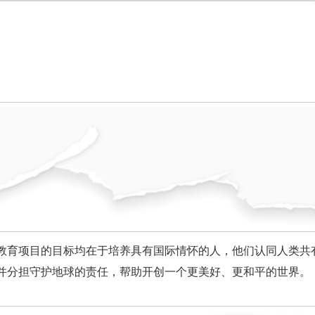
B教育项目的目标均在于培养具有国际情怀的人，
他们认同人类共
并分担守护地球的责任，帮助开创一个更美好、更和平的世界。