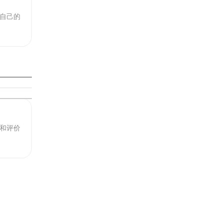
自己的
和评价