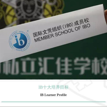
IB十大培养目标
IB Learner Profile