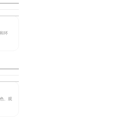
和环
色、观