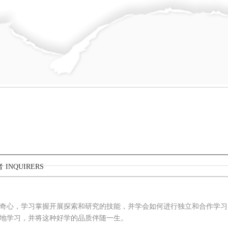
者
INQUIRERS
奇心，学习掌握开展探索和研究的技能，并学会如何进行独立和合作学习
地学习，并将这种好学的品质伴随一生。