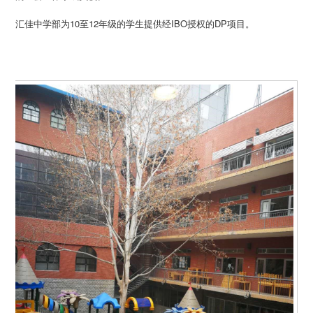
汇佳中学部为10至12年级的学生提供经IBO授权的DP项目。