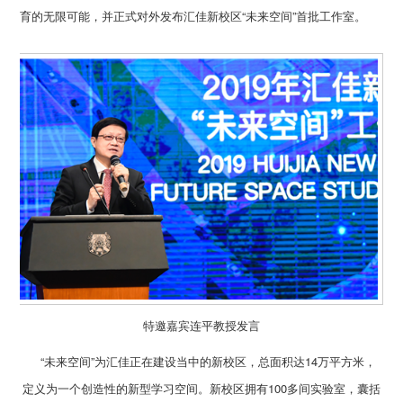
育的无限可能，并正式对外发布汇佳新校区“未来空间”首批工作室。
特邀嘉宾连平教授发言
“未来空间”为汇佳正在建设当中的新校区，总面积达14万平方米，
定义为一个创造性的新型学习空间。新校区拥有100多间实验室，囊括