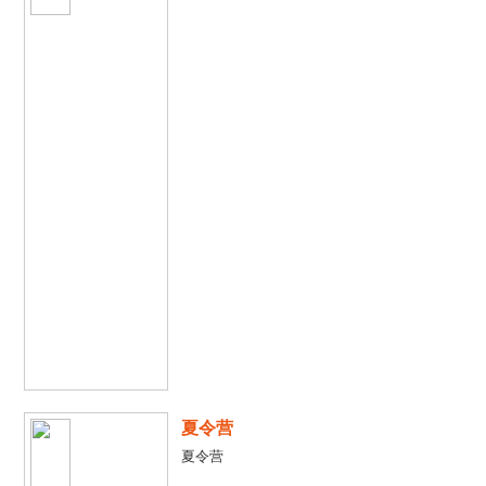
夏令营
夏令营