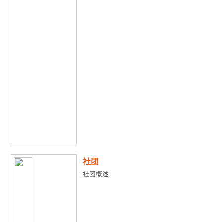
社团
社团概述